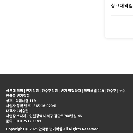
싱크대막힘
싱크대 막힘 | 변기막힘 | 하수구막힘 | 변기 막혔을때 | 막힘해결 119 | 하수구 | 누수
안국동 변기막힘
상호 : 막힘해결 119
사업자 등록 번호 : 365-16-02041
대표자 : 이승현
사업장 소재지 : 인천광역시 서구 검단로768번길 46
문의 : 010-2532-3349
Copyright © 2025 안국동 변기막힘 All Rights Reserved.