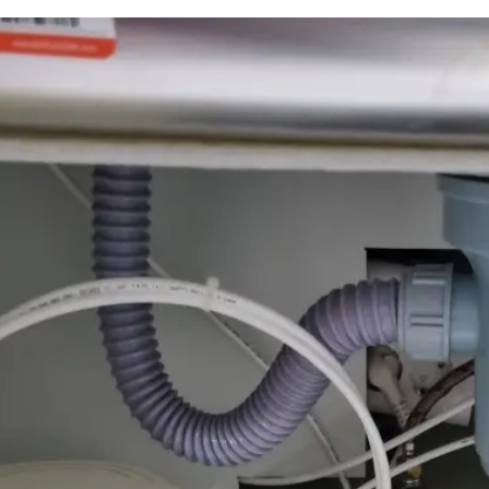
하수구 작업