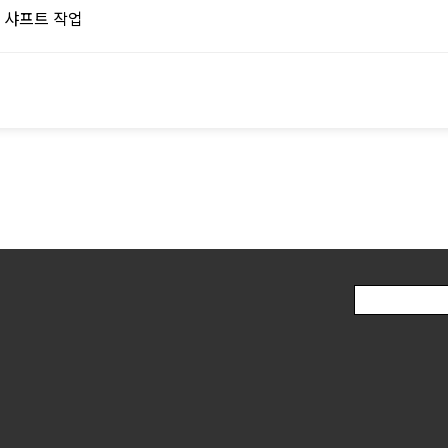
 샤프트 작업