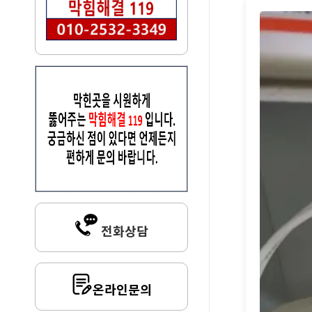
전화상담
온라인문의