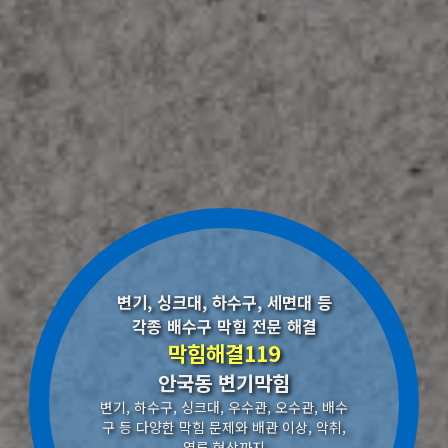
변기, 싱크대, 하수구, 세면대 등
각종 배수구 막힘 전문 해결
막힘해결119
안국동 변기막힘
변기, 하수구, 싱크대, 우수관, 오수관, 배수
구 등 다양한 막힘 문제와 배관 이상, 악취,
역류 현상까지