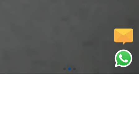
압도적인 기술력으로 시원하게 뚫어드립니다.
인사말
서비스
저희 웹사이트를
고객님께 완벽한
방문해주셔서 감사합니다.
서비스를 제공합니다.
문자전송
갤러리
핸드폰에서 터치하시면
다양한 작업사례를
문자전송이 가능합니다.
확인하실수 있습니다.