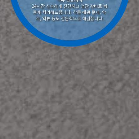
24시간 신속하게 진단하고 첨단 장비로 빠
르게 처리해드립니다. 각종 배관 문제, 악
취, 역류 등도 전문적으로 해결합니다.